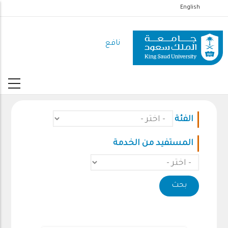
تجاوز
English
إلى
المحتوى
نافع
الرئيسي
الفئة
المستفيد من الخدمة