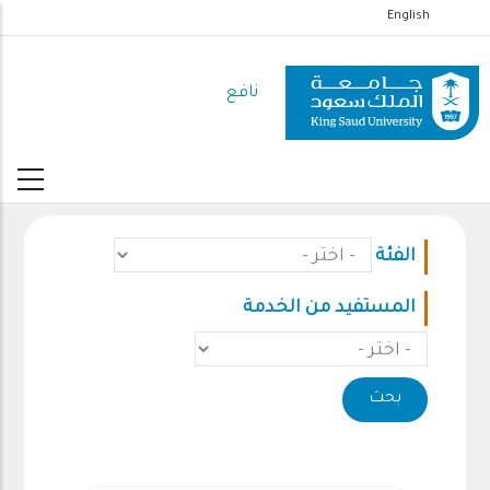
تجاوز
English
إلى
المحتوى
نافع
الرئيسي
الفئة
المستفيد من الخدمة