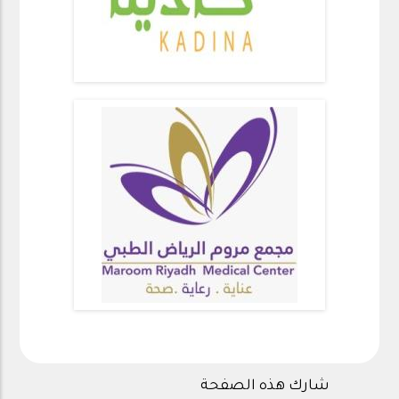
شارك هذه الصفحة